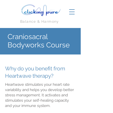
Balance & Harmony
Craniosacral
Bodyworks Course
Why do you benefit from
Heartwave therapy?
Heartwave stimulates your heart rate
variability and helps you develop better
stress management. It activates and
stimulates your self-healing capacity
and your immune system.