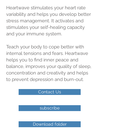
Heartwave stimulates your heart rate
variability and helps you develop better
stress management. It activates and
stimulates your self-healing capacity
and your immune system.
Teach your body to cope better with
internal tensions and fears. Heartwave
helps you to find inner peace and
balance, improves your quality of sleep,
concentration and creativity and helps
to prevent depression and burn-out.
Contact Us
subscribe
Download folder