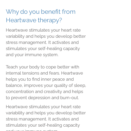
Why do you benefit from
Heartwave therapy?
Heartwave stimulates your heart rate
variability and helps you develop better
stress management. It activates and
stimulates your self-healing capacity
and your immune system.
Teach your body to cope better with
internal tensions and fears. Heartwave
helps you to find inner peace and
balance, improves your quality of sleep,
concentration and creativity and helps
to prevent depression and burn-out.
Heartwave stimulates your heart rate
variability and helps you develop better
stress management. It activates and
stimulates your self-healing capacity