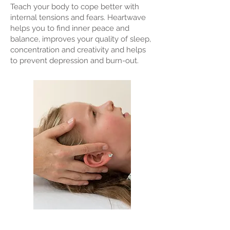
Teach your body to cope better with
internal tensions and fears. Heartwave
helps you to find inner peace and
balance, improves your quality of sleep,
concentration and creativity and helps
to prevent depression and burn-out.