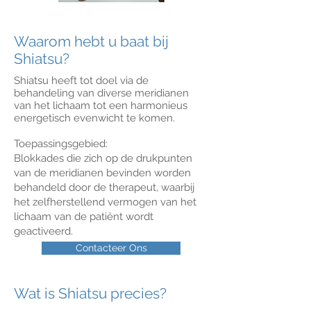
Waarom hebt u baat bij
Shiatsu?
Shiatsu heeft tot doel via de
behandeling van diverse meridianen
van het lichaam tot een harmonieus
energetisch evenwicht te komen.
Toepassingsgebied:
Blokkades die zich op de drukpunten
van de meridianen bevinden worden
behandeld door de therapeut, waarbij
het zelfherstellend vermogen van het
lichaam van de patiënt wordt
geactiveerd.
Contacteer Ons
Wat is Shiatsu precies?