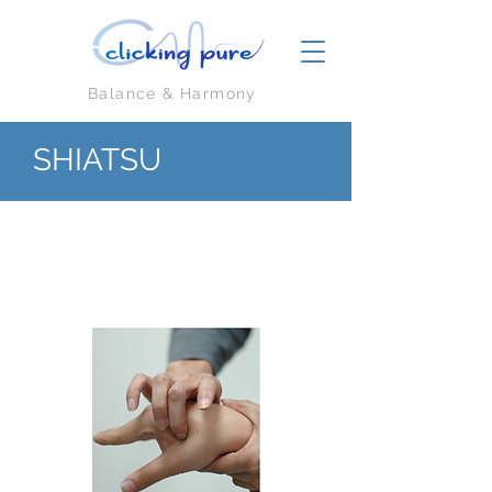
Balance & Harmony
SHIATSU