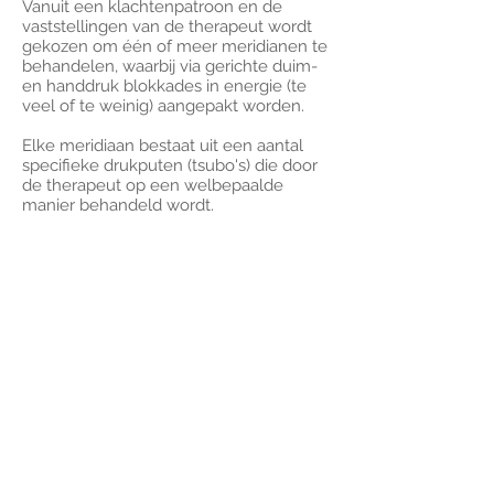
Vanuit een klachtenpatroon en de
vaststellingen van de therapeut wordt
gekozen om één of meer meridianen te
behandelen, waarbij via gerichte duim-
en handdruk blokkades in energie (te
veel of te weinig) aangepakt worden.
Elke meridiaan bestaat uit een aantal
specifieke drukputen (tsubo's) die door
de therapeut op een welbepaalde
manier behandeld wordt.